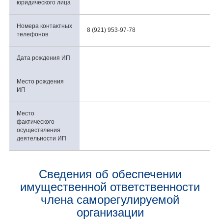
юридического лица
Номера контактных
8 (921) 953-97-78
телефонов
Дата рождения ИП
Место рождения
ИП
Место
фактического
осуществления
деятельности ИП
Сведения об обеспечении
имущественной ответственности
члена саморегулируемой
организации