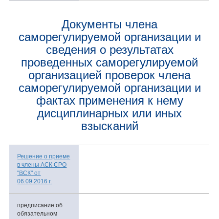
Документы члена
саморегулируемой организации и
сведения о результатах
проведенных саморегулируемой
организацией проверок члена
саморегулируемой организации и
фактах применения к нему
дисциплинарных или иных
взысканий
Решение о приеме
в члены АСК СРО
"ВСК" от
06.09.2016 г.
предписание об
обязательном