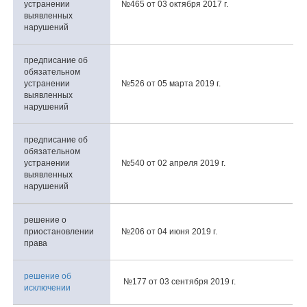
устранении
№465 от 03 октября 2017 г.
выявленных
нарушений
предписание об
обязательном
устранении
№526 от 05 марта 2019 г.
выявленных
нарушений
предписание об
обязательном
устранении
№540 от 02 апреля 2019 г.
выявленных
нарушений
решение о
приостановлении
№206 от 04 июня 2019 г.
права
решение об
№177 от 03 сентября 2019 г.
исключении