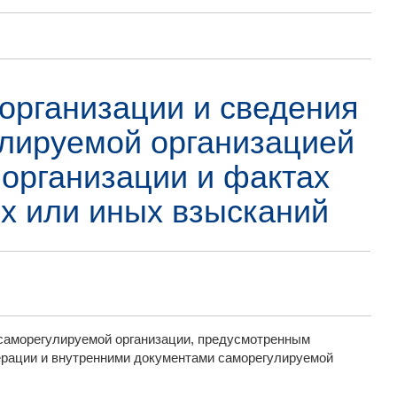
организации и сведения
улируемой организацией
организации и фактах
х или иных взысканий
 саморегулируемой организации, предусмотренным
рации и внутренними документами саморегулируемой