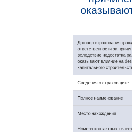
оказывают
Договор страхования граж
ответственности за причи
вследствие недостатка ра
оказывают влияние на без
капитального строительст
Сведения о страховщике
Полное наименование
Место нахождения
Номера контактных телеф