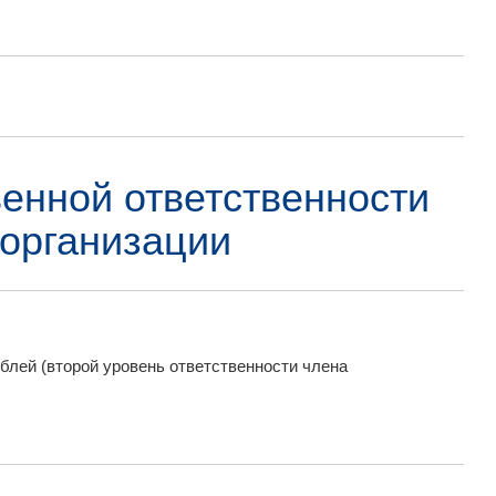
енной ответственности
организации
блей (второй уровень ответственности члена