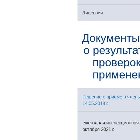
Лицензия
Документы
о результ
проверок
примене
Решение о приеме в член
14.05.2018 г.
ежегодная инспекционная 
октября 2021 г.