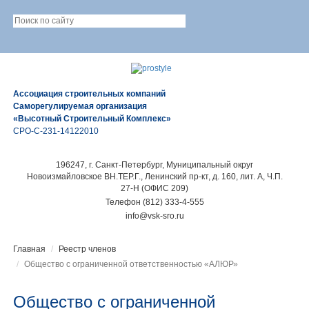
Ассоциация строительных компаний
Саморегулируемая организация
«Высотный Строительный Комплекс»
СРО-С-231-14122010
196247, г. Санкт-Петербург, Муниципальный округ
Новоизмайловское ВН.ТЕР.Г., Ленинский пр-кт, д. 160, лит. А, Ч.П.
27-Н (ОФИС 209)
Телефон (812) 333-4-555
info@vsk-sro.ru
Главная
Реестр членов
Общество с ограниченной ответственностью «АЛЮР»
Общество с ограниченной