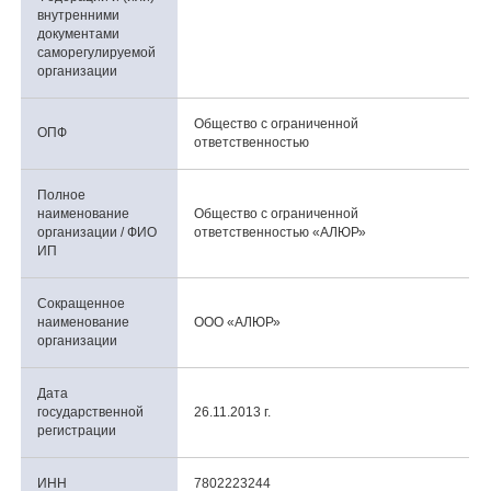
внутренними
документами
саморегулируемой
организации
Общество с ограниченной
ОПФ
ответственностью
Полное
наименование
Общество с ограниченной
организации / ФИО
ответственностью «АЛЮР»
ИП
Сокращенное
наименование
ООО «АЛЮР»
организации
Дата
государственной
26.11.2013 г.
регистрации
ИНН
7802223244