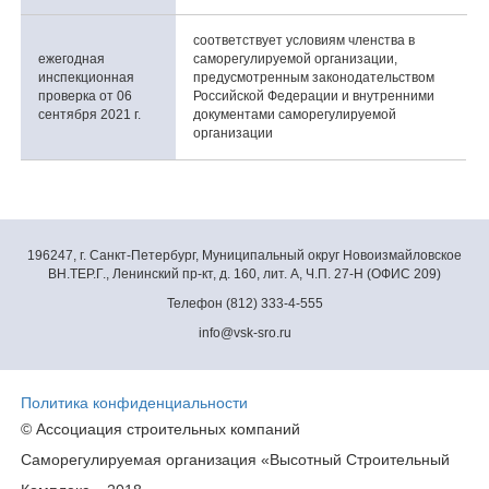
соответствует условиям членства в
ежегодная
саморегулируемой организации,
инспекционная
предусмотренным законодательством
проверка от 06
Российской Федерации и внутренними
сентября 2021 г.
документами саморегулируемой
организации
196247, г. Санкт-Петербург, Муниципальный округ Новоизмайловское
ВН.ТЕР.Г., Ленинский пр-кт, д. 160, лит. А, Ч.П. 27-Н (ОФИС 209)
Телефон (812) 333-4-555
info@vsk-sro.ru
Политика конфиденциальности
© Ассоциация строительных компаний
Саморегулируемая организация «Высотный Строительный