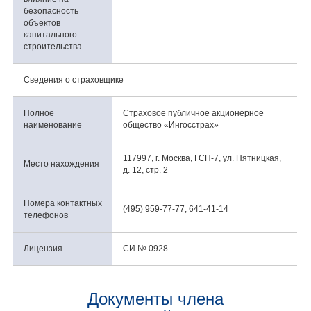
безопасность
объектов
капитального
строительства
Сведения о страховщике
Полное
Страховое публичное акционерное
наименование
общество «Ингосстрах»
117997, г. Москва, ГСП-7, ул. Пятницкая,
Место нахождения
д. 12, стр. 2
Номера контактных
(495) 959-77-77, 641-41-14
телефонов
Лицензия
СИ № 0928
Документы члена