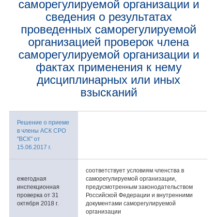
саморегулируемой организации и
сведения о результатах
проведенных саморегулируемой
организацией проверок члена
саморегулируемой организации и
фактах применения к нему
дисциплинарных или иных
взысканий
Решение о приеме
в члены АСК СРО
"ВСК" от
15.06.2017 г.
соответствует условиям членства в
ежегодная
саморегулируемой организации,
инспекционная
предусмотренным законодательством
проверка от 31
Российской Федерации и внутренними
октября 2018 г.
документами саморегулируемой
организации