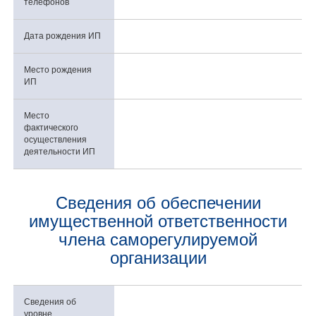
телефонов
Дата рождения ИП
Место рождения
ИП
Место
фактического
осуществления
деятельности ИП
Сведения об обеспечении
имущественной ответственности
члена саморегулируемой
организации
Сведения об
уровне