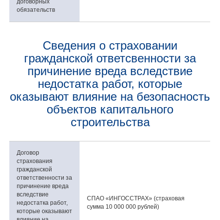
договорных
обязательств
Сведения о страховании
гражданской ответсвенности за
причинение вреда вследствие
недостатка работ, которые
оказывают влияние на безопасность
объектов капитального
строительства
Договор
страхования
гражданской
ответственности за
причинение вреда
вследствие
СПАО «ИНГОССТРАХ» (страховая
недостатка работ,
сумма 10 000 000 рублей)
которые оказывают
влияние на