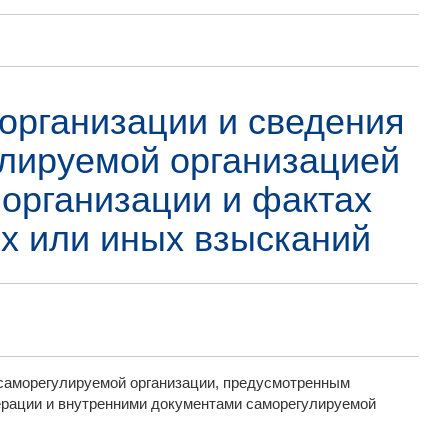
организации и сведения
улируемой организацией
организации и фактах
х или иных взысканий
 саморегулируемой организации, предусмотренным
рации и внутренними документами саморегулируемой