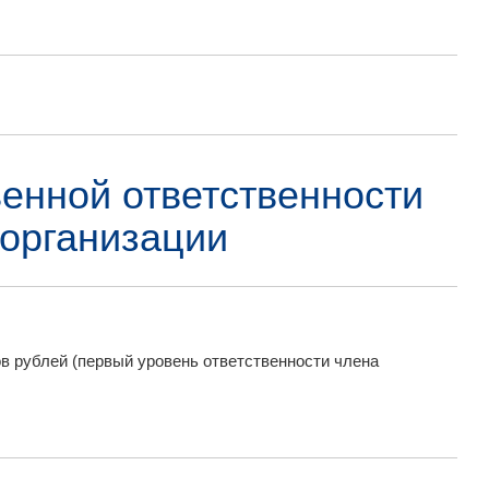
енной ответственности
организации
 рублей (первый уровень ответственности члена