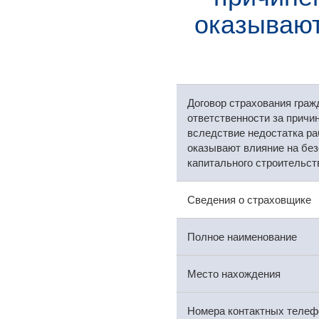
оказывают
Договор страхования граж
ответственности за причи
вследствие недостатка ра
оказывают влияние на без
капитального строительст
Сведения о страховщике
Полное наименование
Место нахождения
Номера контактных телеф