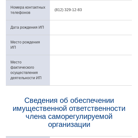
Номера контактных
(812) 329-12-83
телефонов
Дата рождения ИП
Место рождения
ИП
Место
фактического
осуществления
деятельности ИП
Сведения об обеспечении
имущественной ответственности
члена саморегулируемой
организации