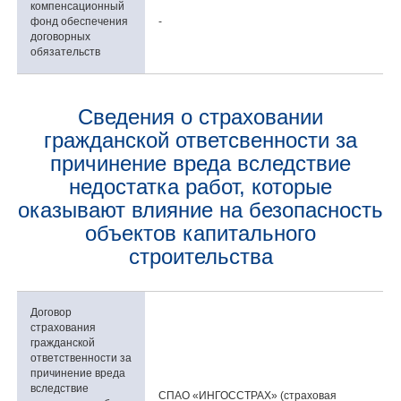
компенсационный
фонд обеспечения
-
договорных
обязательств
Сведения о страховании
гражданской ответсвенности за
причинение вреда вследствие
недостатка работ, которые
оказывают влияние на безопасность
объектов капитального
строительства
Договор
страхования
гражданской
ответственности за
причинение вреда
вследствие
СПАО «ИНГОССТРАХ» (страховая